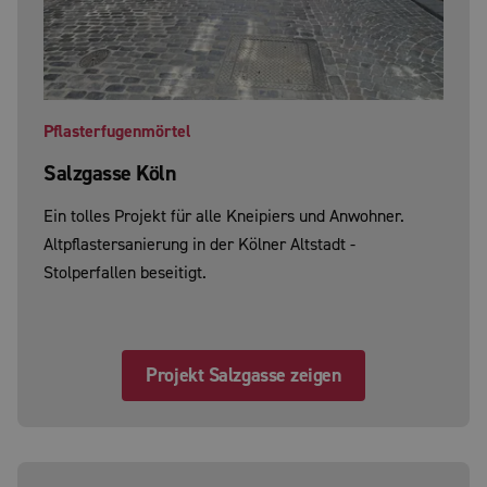
Pflasterfugenmörtel
Salzgasse Köln
Ein tolles Projekt für alle Kneipiers und Anwohner.
Altpflastersanierung in der Kölner Altstadt -
Stolperfallen beseitigt.
Projekt Salzgasse zeigen