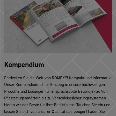
Kompendium
Entdecken Sie die Welt von ROMEX®! Kompakt und informativ.
Unser Kompendium ist Ihr Einstieg in unsere hochwertigen
Produkte und Lösungen für anspruchsvolle Bauprojekte. Von
Pflasterfugenmörteln bis zu Verschiebesicherungssystemen
bieten wir das Beste für Ihre Bedürfnisse. Tauchen Sie ein und
lassen Sie sich von unserer Qualität überzeugen! Laden Sie