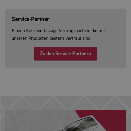
Service-Partner
Finden Sie zuverlässige Vertragspartner, die mit
unseren Produkten bestens vertraut sind.
Zu den Service Partnern