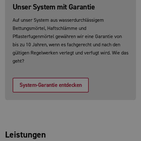
Unser System mit Garantie
Auf unser System aus wasserdurchlässigem
Bettungsmörtel, Haftschlämme und
Pflasterfugenmörtel gewähren wir eine Garantie von
bis zu 10 Jahren, wenn es fachgerecht und nach den
gültigen Regelwerken verlegt und verfugt wird. Wie das
geht?
System-Garantie entdecken
Leistungen