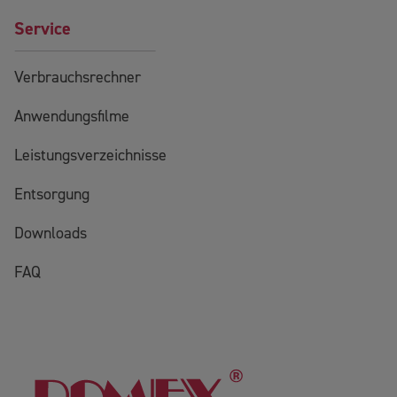
Service
Verbrauchsrechner
Anwendungsfilme
Leistungsverzeichnisse
Entsorgung
Downloads
FAQ