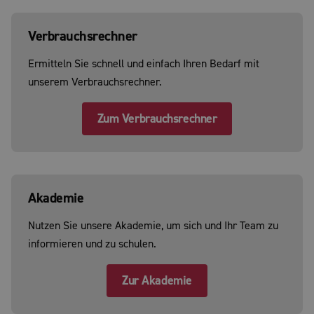
Verbrauchsrechner
Ermitteln Sie schnell und einfach Ihren Bedarf mit
unserem Verbrauchsrechner.
Zum Verbrauchsrechner
Akademie
Nutzen Sie unsere Akademie, um sich und Ihr Team zu
informieren und zu schulen.
Zur Akademie