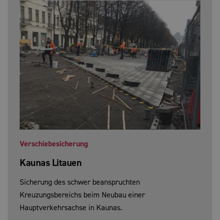
Verschiebesicherung
Kaunas Litauen
Sicherung des schwer beanspruchten
Kreuzungsbereichs beim Neubau einer
Hauptverkehrsachse in Kaunas.