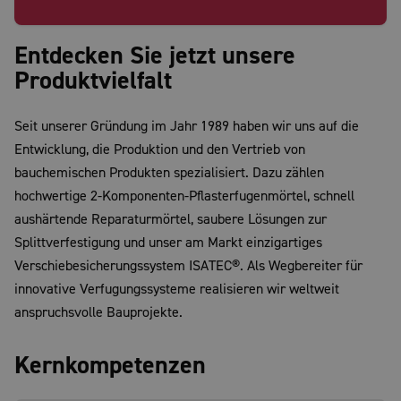
Entdecken Sie jetzt unsere
Produktvielfalt
Seit unserer Gründung im Jahr 1989 haben wir uns auf die
Entwicklung, die Produktion und den Vertrieb von
bauchemischen Produkten spezialisiert. Dazu zählen
hochwertige 2-Komponenten-Pflasterfugenmörtel, schnell
aushärtende Reparaturmörtel, saubere Lösungen zur
Splittverfestigung und unser am Markt einzigartiges
Verschiebesicherungssystem ISATEC®. Als Wegbereiter für
innovative Verfugungssysteme realisieren wir weltweit
anspruchsvolle Bauprojekte.
Kernkompetenzen