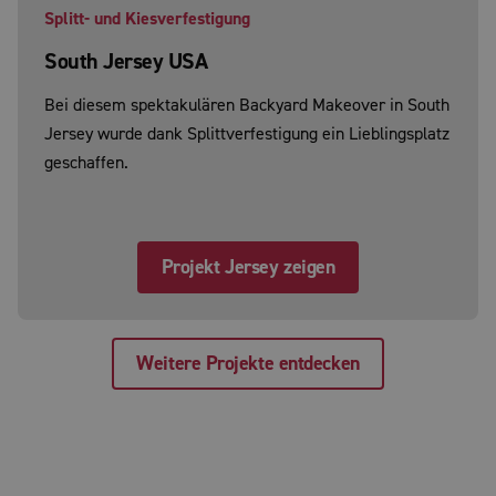
Splitt- und Kiesverfestigung
South Jersey USA
Bei diesem spektakulären Backyard Makeover in South
Jersey wurde dank Splittverfestigung ein Lieblingsplatz
geschaffen.
Projekt Jersey zeigen
Weitere Projekte entdecken