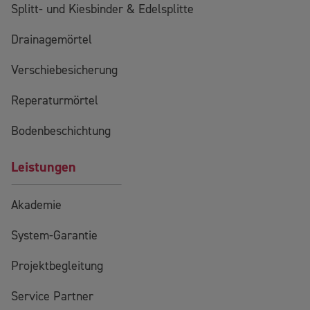
Splitt- und Kiesbinder & Edelsplitte
Drainagemörtel
Verschiebesicherung
Reperaturmörtel
Bodenbeschichtung
Leistungen
Akademie
System-Garantie
Projektbegleitung
Service Partner