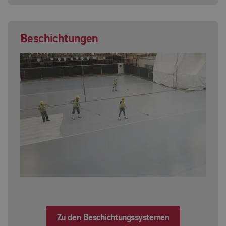
Beschichtungen
Zu den Beschichtungssystemen