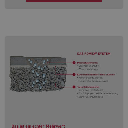
Das ist ein echter Mehrwert