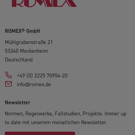
ROMEX® GmbH
Mühlgrabenstraße 21
53340
Meckenheim
Deutschland
+49 (0) 2225 70954-20
info@romex.de
Newsletter
Normen, Regelwerke, Fallstudien, Projekte. Immer up
to date mit unserem monatlichen Newsletter.