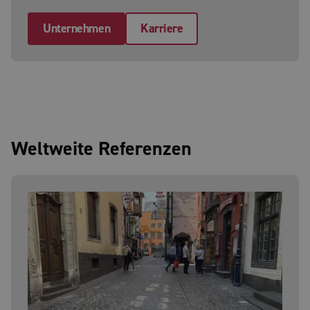
Unternehmen
Karriere
Weltweite Referenzen