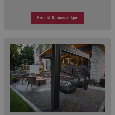
Projekt Kaunas zeigen