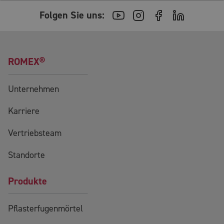
Folgen Sie uns:
ROMEX®
Unternehmen
Karriere
Vertriebsteam
Standorte
Produkte
Pflasterfugenmörtel