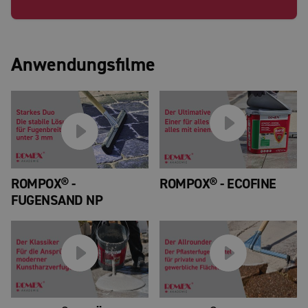
Anwendungsfilme
ROMPOX® -
ROMPOX® - ECOFINE
FUGENSAND NP