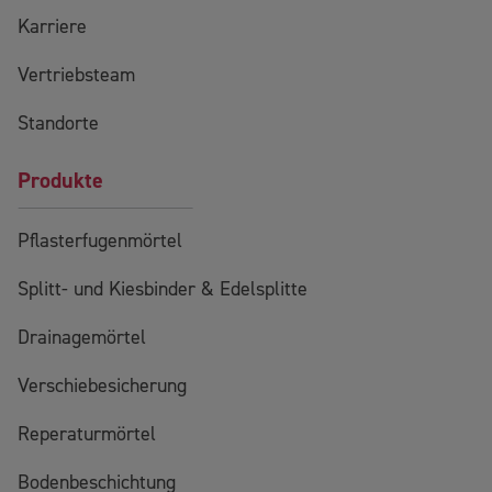
Karriere
Vertriebsteam
Standorte
Produkte
Pflasterfugenmörtel
Splitt- und Kiesbinder & Edelsplitte
Drainagemörtel
Verschiebesicherung
Reperaturmörtel
Bodenbeschichtung