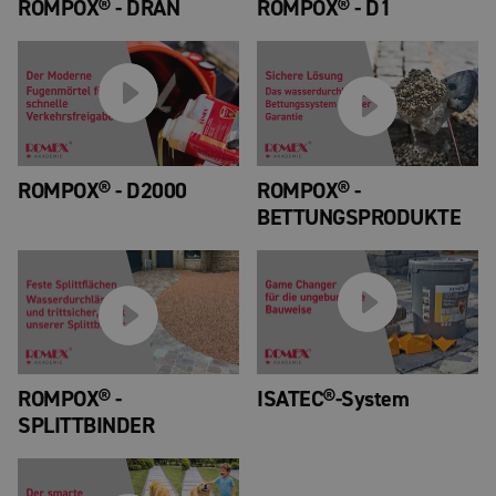
ROMPOX® - DRÄN
ROMPOX® - D1
ROMPOX® - D2000
ROMPOX® -
BETTUNGSPRODUKTE
ROMPOX® -
ISATEC®-System
SPLITTBINDER