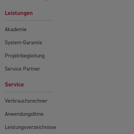
Leistungen
Akademie
System-Garantie
Projektbegleitung
Service Partner
Service
Verbrauchsrechner
Anwendungsfilme
Leistungsverzeichnisse