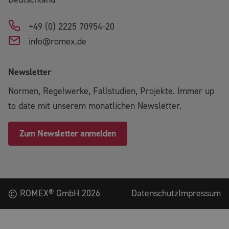
+49 (0) 2225 70954-20
info@romex.de
Newsletter
Normen, Regelwerke, Fallstudien, Projekte. Immer up
to date mit unserem monatlichen Newsletter.
Zum Newsletter anmelden
©
ROMEX® GmbH
2026
Datenschutz
Impressum