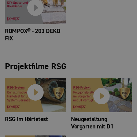
ROMPOX® - 203 DEKO
FIX
Projektfilme RSG
RSG im Härtetest
Neugestaltung
Vorgarten mit D1