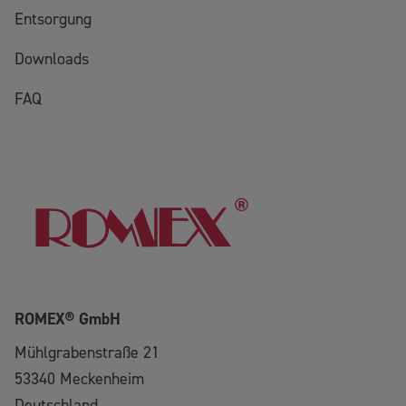
Entsorgung
Downloads
FAQ
ROMEX® GmbH
Mühlgrabenstraße 21
53340
Meckenheim
Deutschland