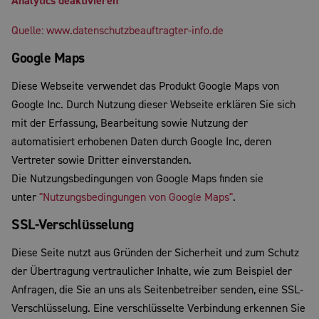
Analytics deaktivieren
Quelle: www.datenschutzbeauftragter-info.de
Google Maps
Diese Webseite verwendet das Produkt Google Maps von
Google Inc. Durch Nutzung dieser Webseite erklären Sie sich
mit der Erfassung, Bearbeitung sowie Nutzung der
automatisiert erhobenen Daten durch Google Inc, deren
Vertreter sowie Dritter einverstanden.
Die Nutzungsbedingungen von Google Maps finden sie
unter
"Nutzungsbedingungen von Google Maps"
.
SSL-Verschlüsselung
Diese Seite nutzt aus Gründen der Sicherheit und zum Schutz
der Übertragung vertraulicher Inhalte, wie zum Beispiel der
Anfragen, die Sie an uns als Seitenbetreiber senden, eine SSL-
Verschlüsselung. Eine verschlüsselte Verbindung erkennen Sie