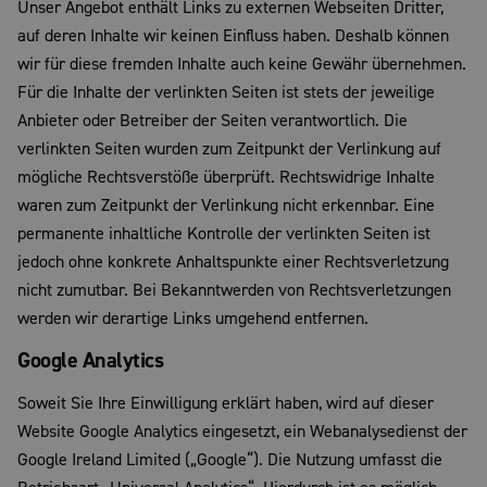
Unser Angebot enthält Links zu externen Webseiten Dritter,
auf deren Inhalte wir keinen Einfluss haben. Deshalb können
wir für diese fremden Inhalte auch keine Gewähr übernehmen.
Für die Inhalte der verlinkten Seiten ist stets der jeweilige
Anbieter oder Betreiber der Seiten verantwortlich. Die
verlinkten Seiten wurden zum Zeitpunkt der Verlinkung auf
mögliche Rechtsverstöße überprüft. Rechtswidrige Inhalte
waren zum Zeitpunkt der Verlinkung nicht erkennbar. Eine
permanente inhaltliche Kontrolle der verlinkten Seiten ist
jedoch ohne konkrete Anhaltspunkte einer Rechtsverletzung
nicht zumutbar. Bei Bekanntwerden von Rechtsverletzungen
werden wir derartige Links umgehend entfernen.
Google Analytics
Soweit Sie Ihre Einwilligung erklärt haben, wird auf dieser
Website Google Analytics eingesetzt, ein Webanalysedienst der
Google Ireland Limited („Google“). Die Nutzung umfasst die