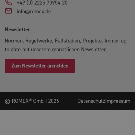
+49 (0) 2225 70954-20
info@romex.de
Newsletter
Normen, Regelwerke, Fallstudien, Projekte. Immer up
to date mit unserem monatlichen Newsletter.
Zum Newsletter anmelden
©
ROMEX® GmbH
2026
Datenschutz
Impressum