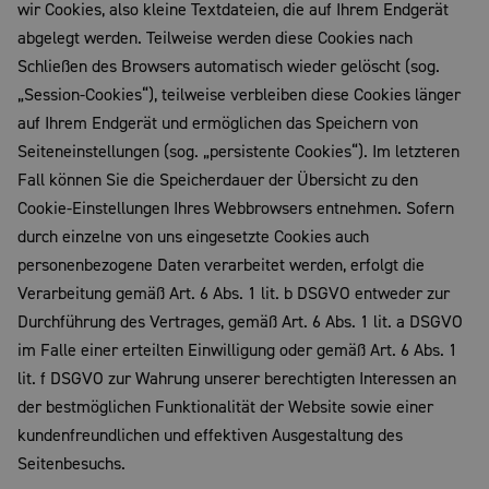
wir Cookies, also kleine Textdateien, die auf Ihrem Endgerät
abgelegt werden. Teilweise werden diese Cookies nach
Schließen des Browsers automatisch wieder gelöscht (sog.
„Session-Cookies“), teilweise verbleiben diese Cookies länger
auf Ihrem Endgerät und ermöglichen das Speichern von
Seiteneinstellungen (sog. „persistente Cookies“). Im letzteren
Fall können Sie die Speicherdauer der Übersicht zu den
Cookie-Einstellungen Ihres Webbrowsers entnehmen. Sofern
durch einzelne von uns eingesetzte Cookies auch
personenbezogene Daten verarbeitet werden, erfolgt die
Verarbeitung gemäß Art. 6 Abs. 1 lit. b DSGVO entweder zur
Durchführung des Vertrages, gemäß Art. 6 Abs. 1 lit. a DSGVO
im Falle einer erteilten Einwilligung oder gemäß Art. 6 Abs. 1
lit. f DSGVO zur Wahrung unserer berechtigten Interessen an
der bestmöglichen Funktionalität der Website sowie einer
kundenfreundlichen und effektiven Ausgestaltung des
Seitenbesuchs.