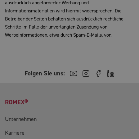
ausdrücklich angeforderter Werbung und
Informationsmaterialien wird hiermit widersprochen. Die
Betreiber der Seiten behalten sich ausdrücklich rechtliche
Schritte im Falle der unverlangten Zusendung von
Werbeinformationen, etwa durch Spam-E-Mails, vor.
Folgen Sie uns:
ROMEX®
Unternehmen
Karriere