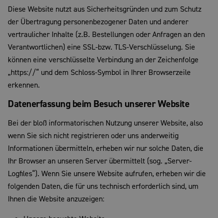
Diese Website nutzt aus Sicherheitsgründen und zum Schutz
der Übertragung personenbezogener Daten und anderer
vertraulicher Inhalte (z.B. Bestellungen oder Anfragen an den
Verantwortlichen) eine SSL-bzw. TLS-Verschlüsselung. Sie
können eine verschlüsselte Verbindung an der Zeichenfolge
„https://“ und dem Schloss-Symbol in Ihrer Browserzeile
erkennen.
Datenerfassung beim Besuch unserer Website
Bei der bloß informatorischen Nutzung unserer Website, also
wenn Sie sich nicht registrieren oder uns anderweitig
Informationen übermitteln, erheben wir nur solche Daten, die
Ihr Browser an unseren Server übermittelt (sog. „Server-
Logfiles“). Wenn Sie unsere Website aufrufen, erheben wir die
folgenden Daten, die für uns technisch erforderlich sind, um
Ihnen die Website anzuzeigen: