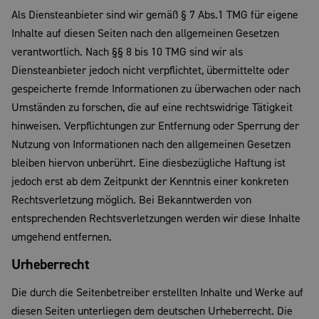
Als Diensteanbieter sind wir gemäß § 7 Abs.1 TMG für eigene
Inhalte auf diesen Seiten nach den allgemeinen Gesetzen
verantwortlich. Nach §§ 8 bis 10 TMG sind wir als
Diensteanbieter jedoch nicht verpflichtet, übermittelte oder
gespeicherte fremde Informationen zu überwachen oder nach
Umständen zu forschen, die auf eine rechtswidrige Tätigkeit
hinweisen. Verpflichtungen zur Entfernung oder Sperrung der
Nutzung von Informationen nach den allgemeinen Gesetzen
bleiben hiervon unberührt. Eine diesbezügliche Haftung ist
jedoch erst ab dem Zeitpunkt der Kenntnis einer konkreten
Rechtsverletzung möglich. Bei Bekanntwerden von
entsprechenden Rechtsverletzungen werden wir diese Inhalte
umgehend entfernen.
Urheberrecht
Die durch die Seitenbetreiber erstellten Inhalte und Werke auf
diesen Seiten unterliegen dem deutschen Urheberrecht. Die