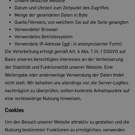
Unsere besuchte Website
Datum und Uhrzeit zum Zeitpunkt des Zugriffes
Menge der gesendeten Daten in Byte
Quelle/Verweis, von welchem Sie auf die Seite gelangten
Verwendeter Browser
Verwendetes Betriebssystem
Verwendete IP-Adresse (ggf.: in anonymisierter Form)
Die Verarbeitung erfolgt gemäß Art. 6 Abs. 1 lit. f DSGVO auf
Basis unseres berechtigten Interesses an der Verbesserung
der Stabilität und Funktionalität unserer Website. Eine
Weitergabe oder anderweitige Verwendung der Daten findet
nicht statt. Wir behalten uns allerdings vor, die Server-Logfiles
nachträglich zu überprüfen, sollten konkrete Anhaltspunkte auf
eine rechtswidrige Nutzung hinweisen.
Cookies
Um den Besuch unserer Website attraktiv zu gestalten und die
Nutzung bestimmter Funktionen zu ermöglichen, verwenden