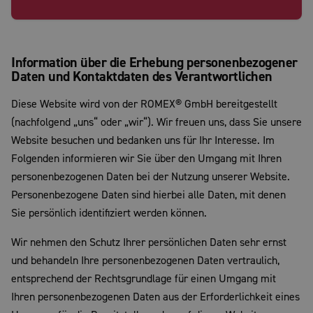
Information über die Erhebung personenbezogener
Daten und Kontaktdaten des Verantwortlichen
Diese Website wird von der ROMEX® GmbH bereitgestellt
(nachfolgend „uns“ oder „wir“). Wir freuen uns, dass Sie unsere
Website besuchen und bedanken uns für Ihr Interesse. Im
Folgenden informieren wir Sie über den Umgang mit Ihren
personenbezogenen Daten bei der Nutzung unserer Website.
Personenbezogene Daten sind hierbei alle Daten, mit denen
Sie persönlich identifiziert werden können.
Wir nehmen den Schutz Ihrer persönlichen Daten sehr ernst
und behandeln Ihre personenbezogenen Daten vertraulich,
entsprechend der Rechtsgrundlage für einen Umgang mit
Ihren personenbezogenen Daten aus der Erforderlichkeit eines