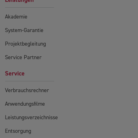
Akademie
System-Garantie
Projektbegleitung
Service Partner
Service
Verbrauchsrechner
Anwendungsfilme
Leistungsverzeichnisse
Entsorgung