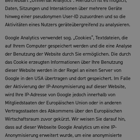
Betriebsart „Universal Analytics“. Hierdurch ist es möglich,
Daten, Sitzungen und Interaktionen über mehrere Geräte
hinweg einer pseudonymen User-ID zuzuordnen und so die
Aktivitäten eines Nutzers geräteübergreifend zu analysieren.
Google Analytics verwendet sog. „Cookies“, Textdateien, die
auf Ihrem Computer gespeichert werden und die eine Analyse
der Benutzung der Website durch Sie ermöglichen. Die durch
das Cookie erzeugten Informationen über Ihre Benutzung
dieser Website werden in der Regel an einen Server von
Google in den USA übertragen und dort gespeichert. Im Falle
der Aktivierung der IP-Anonymisierung auf dieser Website,
wird Ihre IP-Adresse von Google jedoch innerhalb von
Mitgliedstaaten der Europäischen Union oder in anderen
Vertragsstaaten des Abkommens über den Europäischen
Wirtschaftsraum zuvor gekürzt. Wir weisen Sie darauf hin,
dass auf dieser Webseite Google Analytics um eine IP-
Anonymisierung erweitert wurde, um eine anonymisierte