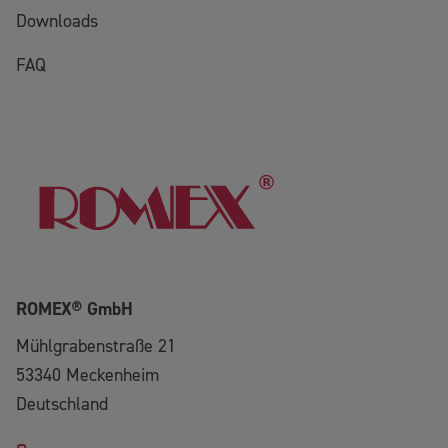
Downloads
FAQ
ROMEX® GmbH
Mühlgrabenstraße 21
53340
Meckenheim
Deutschland