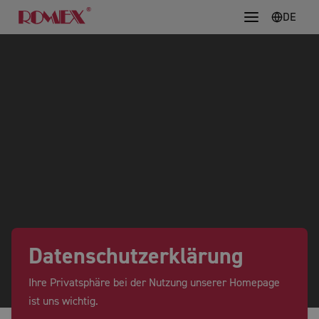
DE
Datenschutzerklärung
Ihre Privatsphäre bei der Nutzung unserer Homepage
ist uns wichtig.