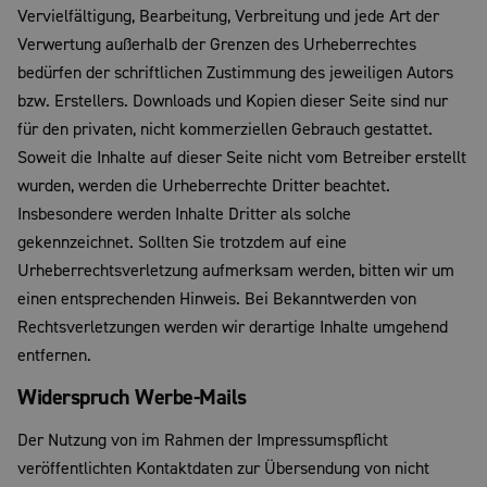
Vervielfältigung, Bearbeitung, Verbreitung und jede Art der
Verwertung außerhalb der Grenzen des Urheberrechtes
bedürfen der schriftlichen Zustimmung des jeweiligen Autors
bzw. Erstellers. Downloads und Kopien dieser Seite sind nur
für den privaten, nicht kommerziellen Gebrauch gestattet.
Soweit die Inhalte auf dieser Seite nicht vom Betreiber erstellt
wurden, werden die Urheberrechte Dritter beachtet.
Insbesondere werden Inhalte Dritter als solche
gekennzeichnet. Sollten Sie trotzdem auf eine
Urheberrechtsverletzung aufmerksam werden, bitten wir um
einen entsprechenden Hinweis. Bei Bekanntwerden von
Rechtsverletzungen werden wir derartige Inhalte umgehend
entfernen.
Widerspruch Werbe-Mails
Der Nutzung von im Rahmen der Impressumspflicht
veröffentlichten Kontaktdaten zur Übersendung von nicht