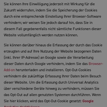
Sie können Ihre Einwilligung jederzeit mit Wirkung für die
Zukunft widerrufen, indem Sie die Speicherung der Cookies
durch eine entsprechende Einstellung Ihrer Browser-Software
verhindern; wir weisen Sie jedoch darauf hin, dass Sie in
diesem Fall gegebenenfalls nicht sämtliche Funktionen dieser
Website vollumfänglich werden nutzen können.
Sie können darüber hinaus die Erfassung der durch das Cookie
erzeugten und auf Ihre Nutzung der Website bezogenen Daten
(inkl. Ihrer IP-Adresse) an Google sowie die Verarbeitung
dieser Daten durch Google verhindern, indem Sie das
Browser-
Add-on
herunterladen und installieren. Opt-Out-Cookies
verhindern die zukünftige Erfassung Ihrer Daten beim Besuch
dieser Website. Um die Erfassung durch Universal Analytics
über verschiedene Geräte hinweg zu verhindern, müssen Sie
das Opt-Out auf allen genutzten Systemen durchführen. Wenn
Sie hier klicken, wird das Opt-Out-Cookie gesetzt:
Google