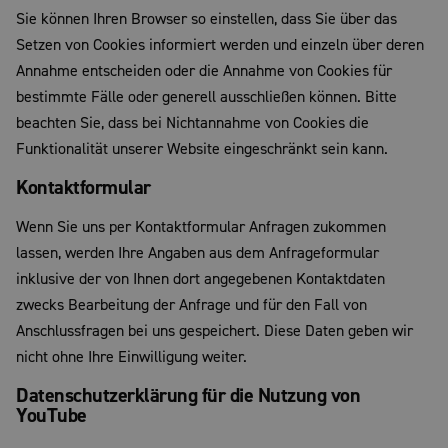
Sie können Ihren Browser so einstellen, dass Sie über das
Setzen von Cookies informiert werden und einzeln über deren
Annahme entscheiden oder die Annahme von Cookies für
bestimmte Fälle oder generell ausschließen können. Bitte
beachten Sie, dass bei Nichtannahme von Cookies die
Funktionalität unserer Website eingeschränkt sein kann.
Kontaktformular
Wenn Sie uns per Kontaktformular Anfragen zukommen
lassen, werden Ihre Angaben aus dem Anfrageformular
inklusive der von Ihnen dort angegebenen Kontaktdaten
zwecks Bearbeitung der Anfrage und für den Fall von
Anschlussfragen bei uns gespeichert. Diese Daten geben wir
nicht ohne Ihre Einwilligung weiter.
Datenschutzerklärung für die Nutzung von
YouTube