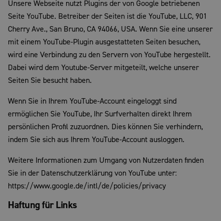
Unsere Webseite nutzt Plugins der von Google betriebenen
Seite YouTube. Betreiber der Seiten ist die YouTube, LLC, 901
Cherry Ave., San Bruno, CA 94066, USA. Wenn Sie eine unserer
mit einem YouTube-Plugin ausgestatteten Seiten besuchen,
wird eine Verbindung zu den Servern von YouTube hergestellt.
Dabei wird dem Youtube-Server mitgeteilt, welche unserer
Seiten Sie besucht haben.
Wenn Sie in Ihrem YouTube-Account eingeloggt sind
ermöglichen Sie YouTube, Ihr Surfverhalten direkt Ihrem
persönlichen Profil zuzuordnen. Dies können Sie verhindern,
indem Sie sich aus Ihrem YouTube-Account ausloggen.
Weitere Informationen zum Umgang von Nutzerdaten finden
Sie in der Datenschutzerklärung von YouTube unter:
https://www.google.de/intl/de/policies/privacy
Haftung für Links