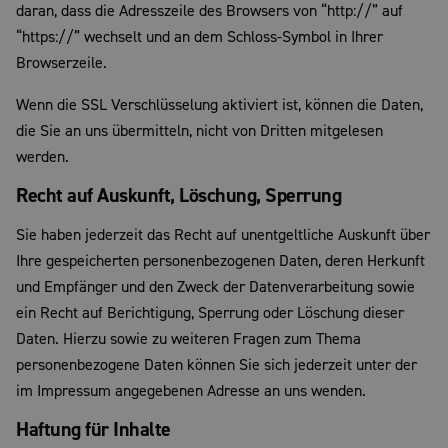
daran, dass die Adresszeile des Browsers von “http://” auf
“https://” wechselt und an dem Schloss-Symbol in Ihrer
Browserzeile.
Wenn die SSL Verschlüsselung aktiviert ist, können die Daten,
die Sie an uns übermitteln, nicht von Dritten mitgelesen
werden.
Recht auf Auskunft, Löschung, Sperrung
Sie haben jederzeit das Recht auf unentgeltliche Auskunft über
Ihre gespeicherten personenbezogenen Daten, deren Herkunft
und Empfänger und den Zweck der Datenverarbeitung sowie
ein Recht auf Berichtigung, Sperrung oder Löschung dieser
Daten. Hierzu sowie zu weiteren Fragen zum Thema
personenbezogene Daten können Sie sich jederzeit unter der
im Impressum angegebenen Adresse an uns wenden.
Haftung für Inhalte