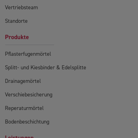
Vertriebsteam
Standorte
Produkte
Pflasterfugenmörtel
Splitt- und Kiesbinder & Edelsplitte
Drainagemörtel
Verschiebesicherung
Reperaturmörtel
Bodenbeschichtung
Leistungen