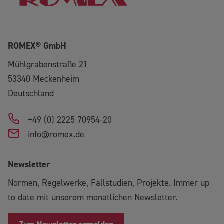
ROMEX® GmbH
Mühlgrabenstraße 21
53340
Meckenheim
Deutschland
+49 (0) 2225 70954-20
info@romex.de
Newsletter
Normen, Regelwerke, Fallstudien, Projekte. Immer up
to date mit unserem monatlichen Newsletter.