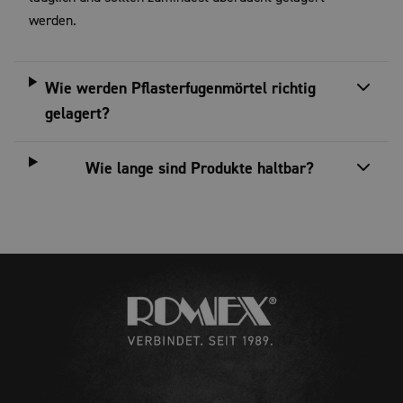
werden.
Wie werden Pflasterfugenmörtel richtig
gelagert?
Wie lange sind Produkte haltbar?