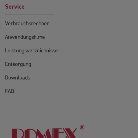
Service
Verbrauchsrechner
Anwendungsfilme
Leistungsverzeichnisse
Entsorgung
Downloads
FAQ