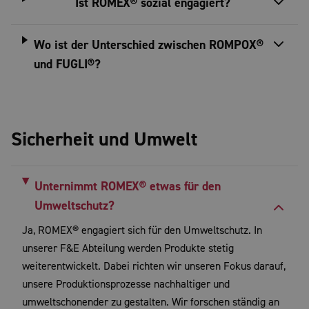
Ist ROMEX® sozial engagiert?
Wo ist der Unterschied zwischen ROMPOX®
und FUGLI®?
Sicherheit und Umwelt
Unternimmt ROMEX® etwas für den
Umweltschutz?
Ja, ROMEX® engagiert sich für den Umweltschutz. In
unserer F&E Abteilung werden Produkte stetig
weiterentwickelt. Dabei richten wir unseren Fokus darauf,
unsere Produktionsprozesse nachhaltiger und
umweltschonender zu gestalten. Wir forschen ständig an