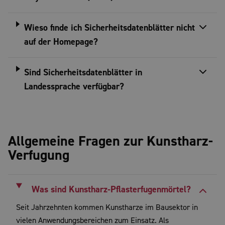
Wieso finde ich Sicherheitsdatenblätter nicht
auf der Homepage?
Sind Sicherheitsdatenblätter in
Landessprache verfügbar?
Allgemeine Fragen zur Kunstharz-
Verfugung
Was sind Kunstharz-Pflasterfugenmörtel?
Seit Jahrzehnten kommen Kunstharze im Bausektor in
vielen Anwendungsbereichen zum Einsatz. Als