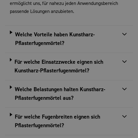
ermöglicht uns, für nahezu jeden Anwendungsbereich
passende Lösungen anzubieten.
Welche Vorteile haben Kunstharz-
Pflasterfugenmörtel?
Für welche Einsatzzwecke eignen sich
Kunstharz-Pflasterfugenmörtel?
Welche Belastungen halten Kunstharz-
Pflasterfugenmörtel aus?
Für welche Fugenbreiten eignen sich
Pflasterfugenmörtel?