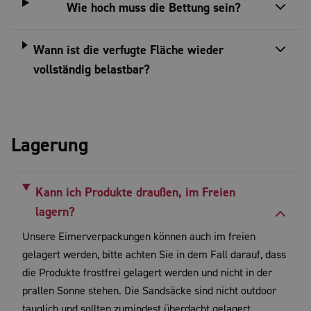
Wie hoch muss die Bettung sein?
Wann ist die verfugte Fläche wieder
vollständig belastbar?
Lagerung
Kann ich Produkte draußen, im Freien
lagern?
Unsere Eimerverpackungen können auch im freien
gelagert werden, bitte achten Sie in dem Fall darauf, dass
die Produkte frostfrei gelagert werden und nicht in der
prallen Sonne stehen. Die Sandsäcke sind nicht outdoor
tauglich und sollten zumindest überdacht gelagert