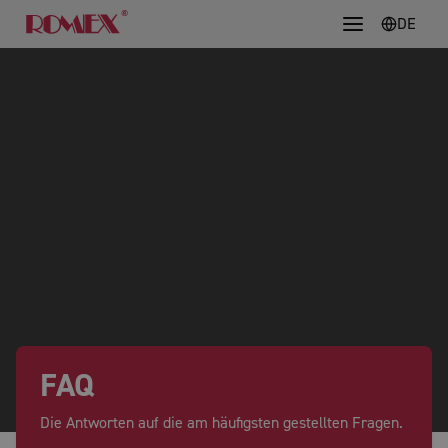
DE
FAQ
Die Antworten auf die am häufigsten gestellten Fragen.