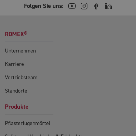
Folgen Sie uns:
ROMEX®
Unternehmen
Karriere
Vertriebsteam
Standorte
Produkte
Pflasterfugenmörtel