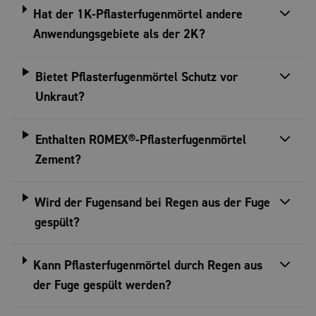
Hat der 1K-Pflasterfugenmörtel andere
Anwendungsgebiete als der 2K?
Bietet Pflasterfugenmörtel Schutz vor
Unkraut?
Enthalten ROMEX®-Pflasterfugenmörtel
Zement?
Wird der Fugensand bei Regen aus der Fuge
gespült?
Kann Pflasterfugenmörtel durch Regen aus
der Fuge gespült werden?