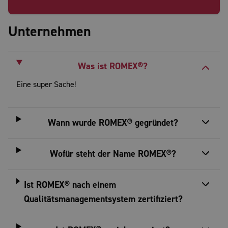
Unternehmen
Was ist ROMEX®?
Eine super Sache!
Wann wurde ROMEX® gegründet?
Wofür steht der Name ROMEX®?
Ist ROMEX® nach einem
Qualitätsmanagementsystem zertifiziert?