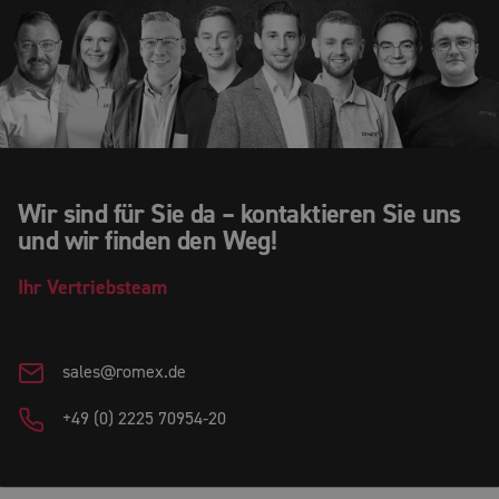
Wir sind für Sie da – kontaktieren Sie uns
und wir finden den Weg!
Ihr
Vertriebsteam
sales@romex.de
+49 (0) 2225 70954-20