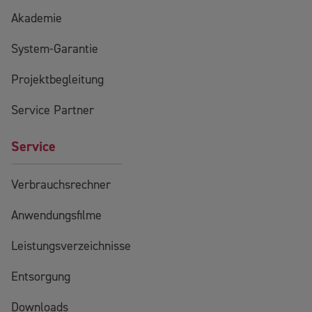
Akademie
System-Garantie
Projektbegleitung
Service Partner
Service
Verbrauchsrechner
Anwendungsfilme
Leistungsverzeichnisse
Entsorgung
Downloads