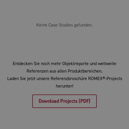
Keine Case Studies gefunden.
Entdecken Sie noch mehr Objektreporte und weltweite
Referenzen aus allen Produktbereichen.
Laden Sie jetzt unsere Referenzbroschüre ROMEX®-Projects
herunter!
Download Projects (PDF)