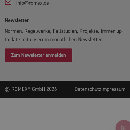
info@romex.de
Newsletter
Normen, Regelwerke, Fallstudien, Projekte. Immer up
to date mit unserem monatlichen Newsletter.
Zum Newsletter anmelden
©
ROMEX® GmbH
2026
Datenschutz
Impressum