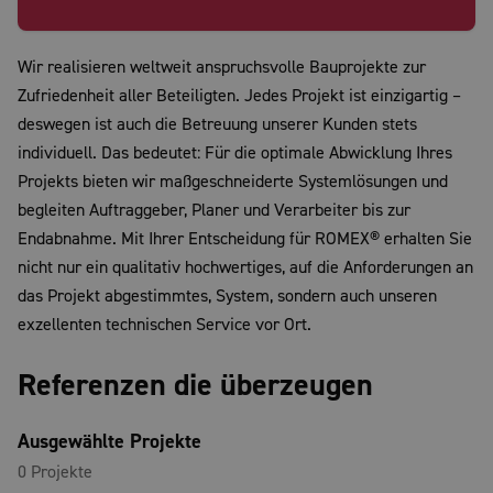
Wir realisieren weltweit anspruchsvolle Bauprojekte zur
Zufriedenheit aller Beteiligten. Jedes Projekt ist einzigartig –
deswegen ist auch die Betreuung unserer Kunden stets
individuell. Das bedeutet: Für die optimale Abwicklung Ihres
Projekts bieten wir maßgeschneiderte Systemlösungen und
begleiten Auftraggeber, Planer und Verarbeiter bis zur
Endabnahme. Mit Ihrer Entscheidung für ROMEX® erhalten Sie
nicht nur ein qualitativ hochwertiges, auf die Anforderungen an
das Projekt abgestimmtes, System, sondern auch unseren
exzellenten technischen Service vor Ort.
Referenzen die überzeugen
Ausgewählte Projekte
0
Projekte