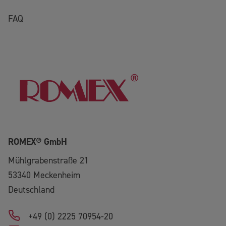
FAQ
ROMEX® GmbH
Mühlgrabenstraße 21
53340
Meckenheim
Deutschland
+49 (0) 2225 70954-20