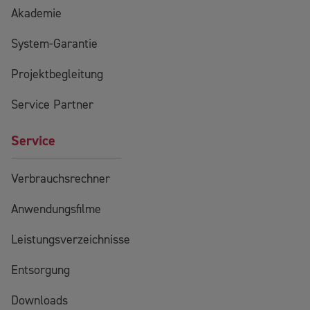
Akademie
System-Garantie
Projektbegleitung
Service Partner
Service
Verbrauchsrechner
Anwendungsfilme
Leistungsverzeichnisse
Entsorgung
Downloads