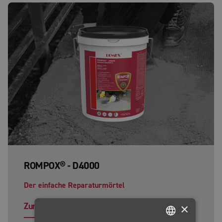
ROMPOX® - D4000
Der einfache Reparaturmörtel
Zum Produkt
×