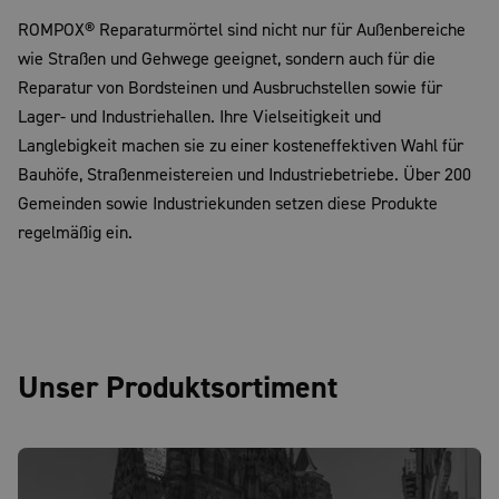
ROMPOX® Reparaturmörtel sind nicht nur für Außenbereiche
wie Straßen und Gehwege geeignet, sondern auch für die
Reparatur von Bordsteinen und Ausbruchstellen sowie für
Lager- und Industriehallen. Ihre Vielseitigkeit und
Langlebigkeit machen sie zu einer kosteneffektiven Wahl für
Bauhöfe, Straßenmeistereien und Industriebetriebe. Über 200
Gemeinden sowie Industriekunden setzen diese Produkte
regelmäßig ein.
Unser Produktsortiment