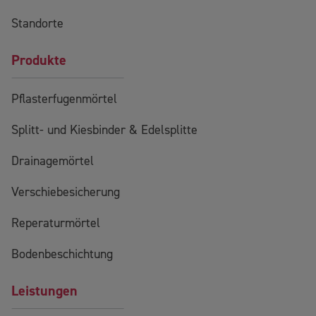
Standorte
Produkte
Pflasterfugenmörtel
Splitt- und Kiesbinder & Edelsplitte
Drainagemörtel
Verschiebesicherung
Reperaturmörtel
Bodenbeschichtung
Leistungen