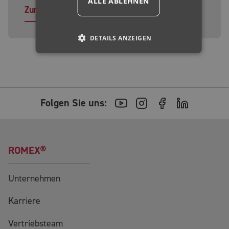
ALLE ABLEHNEN
Zum Produkt
DETAILS ANZEIGEN
Folgen Sie uns:
ROMEX®
Unternehmen
Karriere
Vertriebsteam