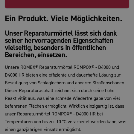
Ein Produkt. Viele Möglichkeiten.
Unser Reparaturmörtel lässt sich dank
seiner hervorragenden Eigenschaften
vielseitig, besonders in öffentlichen
Bereichen, einsetzen.
Unsere ROMEX® Reparaturmörtel ROMPOX® - D4000 und
D4000 HR bieten eine effiziente und dauerhafte Lösung zur
Beseitigung von Schlaglöchern und anderen Straßenschäden.
Dieser Reparaturasphalt zeichnet sich durch seine hohe
Reaktivität aus, was eine schnelle Wiederfreigabe von viel
befahrenen Flächen ermöglicht. Wirklich einzigartig ist, dass
unser Reparaturmörtel ROMPOX® - D4000 HR bei
Temperaturen von bis zu -10 °C verarbeitet werden kann, was
einen ganzjährigen Einsatz ermöglicht.