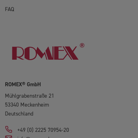
FAQ
ROMEX® GmbH
Mühlgrabenstraße 21
53340
Meckenheim
Deutschland
+49 (0) 2225 70954-20