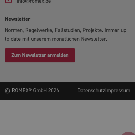
info@romex.de
Newsletter
Normen, Regelwerke, Fallstudien, Projekte. Immer up
to date mit unserem monatlichen Newsletter.
Zum Newsletter anmelden
©
ROMEX® GmbH
2026
Datenschutz
Impressum