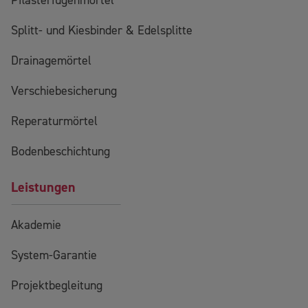
Pflasterfugenmörtel
Splitt- und Kiesbinder & Edelsplitte
Drainagemörtel
Verschiebesicherung
Reperaturmörtel
Bodenbeschichtung
Leistungen
Akademie
System-Garantie
Projektbegleitung