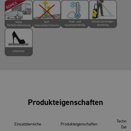
Produkteigenschaften
Technis
Einsatzbereiche
Produkteigenschaften
Daten