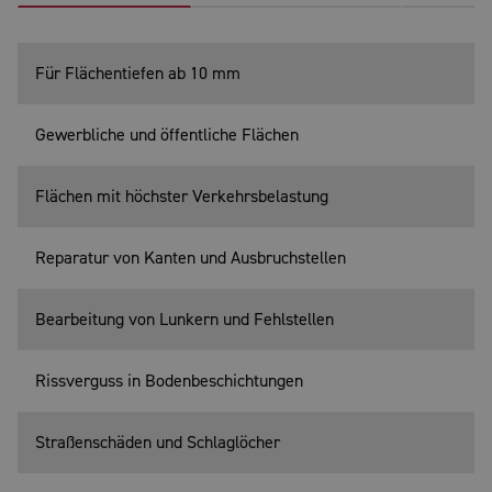
Für Flächentiefen ab 10 mm
Gewerbliche und öffentliche Flächen
Flächen mit höchster Verkehrsbelastung
Reparatur von Kanten und Ausbruchstellen
Bearbeitung von Lunkern und Fehlstellen
Rissverguss in Bodenbeschichtungen
Straßenschäden und Schlaglöcher