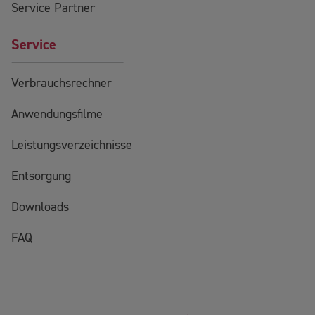
Service Partner
Service
Verbrauchsrechner
Anwendungsfilme
Leistungsverzeichnisse
Entsorgung
Downloads
FAQ