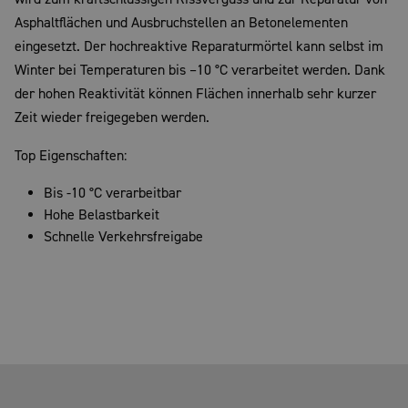
Asphaltflächen und Ausbruchstellen an Betonelementen
eingesetzt. Der hochreaktive Reparaturmörtel kann selbst im
Winter bei Temperaturen bis –10 °C verarbeitet werden. Dank
der hohen Reaktivität können Flächen innerhalb sehr kurzer
Zeit wieder freigegeben werden.
Top Eigenschaften:
Bis -10 °C verarbeitbar
Hohe Belastbarkeit
Schnelle Verkehrsfreigabe