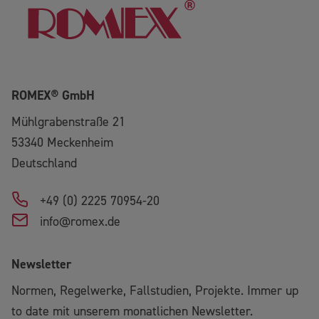
ROMEX® GmbH
Mühlgrabenstraße 21
53340
Meckenheim
Deutschland
+49 (0) 2225 70954-20
info@romex.de
Newsletter
Normen, Regelwerke, Fallstudien, Projekte. Immer up
to date mit unserem monatlichen Newsletter.