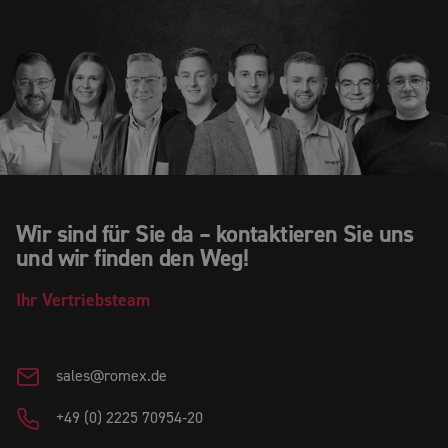
Wir sind für Sie da – kontaktieren Sie uns
und wir finden den Weg!
Ihr
Vertriebsteam
sales@romex.de
+49 (0) 2225 70954-20