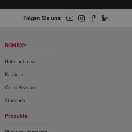
Folgen Sie uns:
ROMEX®
Unternehmen
Karriere
Vertriebsteam
Standorte
Produkte