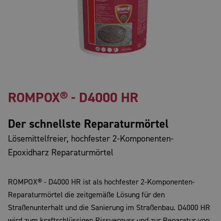
ROMPOX® - D4000 HR
Der schnellste Reparaturmörtel
Lösemittelfreier, hochfester 2-Komponenten-
Epoxidharz Reparaturmörtel
ROMPOX® - D4000 HR ist als hochfester 2-Komponenten-
Reparaturmörtel die zeitgemäße Lösung für den
Straßenunterhalt und die Sanierung im Straßenbau. D4000 HR
wird zum kraftschlüssigen Rissverguss und zur Reparatur von