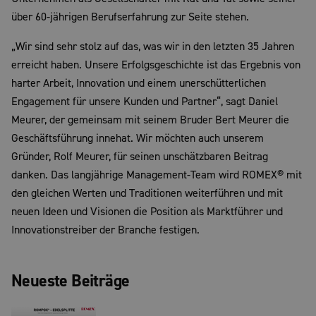
über 60-jährigen Berufserfahrung zur Seite stehen.
„Wir sind sehr stolz auf das, was wir in den letzten 35 Jahren
erreicht haben. Unsere Erfolgsgeschichte ist das Ergebnis von
harter Arbeit, Innovation und einem unerschütterlichen
Engagement für unsere Kunden und Partner“, sagt Daniel
Meurer, der gemeinsam mit seinem Bruder Bert Meurer die
Geschäftsführung innehat. Wir möchten auch unserem
Gründer, Rolf Meurer, für seinen unschätzbaren Beitrag
danken. Das langjährige Management-Team wird ROMEX® mit
den gleichen Werten und Traditionen weiterführen und mit
neuen Ideen und Visionen die Position als Marktführer und
Innovationstreiber der Branche festigen.
Neueste Beiträge