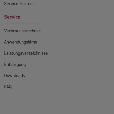
Service Partner
Service
Verbrauchsrechner
Anwendungsfilme
Leistungsverzeichnisse
Entsorgung
Downloads
FAQ