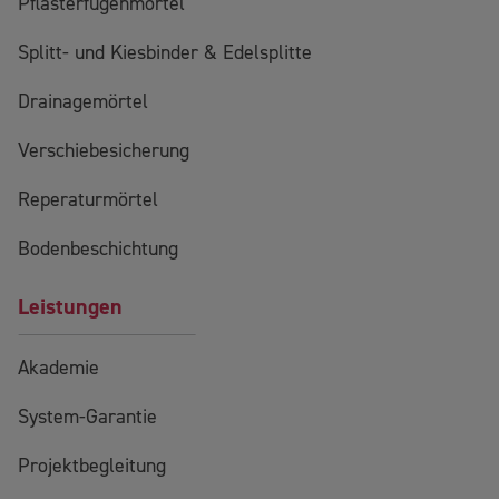
Pflasterfugenmörtel
Splitt- und Kiesbinder & Edelsplitte
Drainagemörtel
Verschiebesicherung
Reperaturmörtel
Bodenbeschichtung
Leistungen
Akademie
System-Garantie
Projektbegleitung