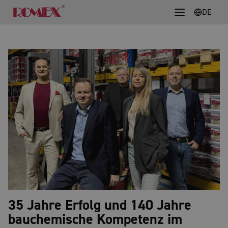
DE
35 Jahre Erfolg und 140 Jahre
bauchemische Kompetenz im