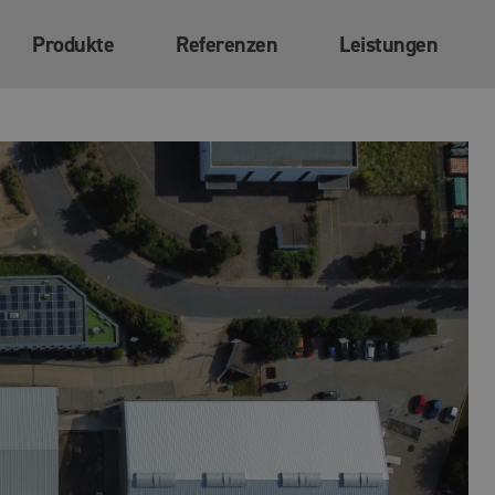
Produkte
Referenzen
Leistungen