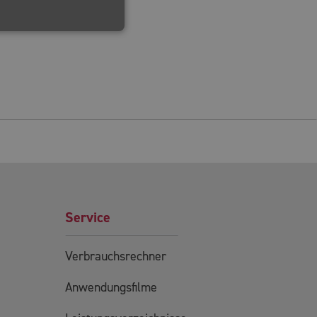
Service
Verbrauchsrechner
Anwendungsfilme