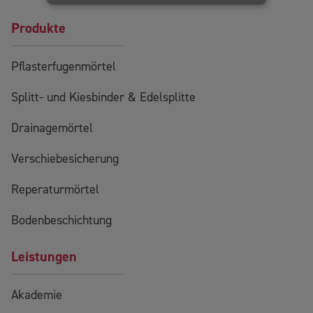
Produkte
Pflasterfugenmörtel
Splitt- und Kiesbinder & Edelsplitte
Drainagemörtel
Verschiebesicherung
Reperaturmörtel
Bodenbeschichtung
Leistungen
Akademie