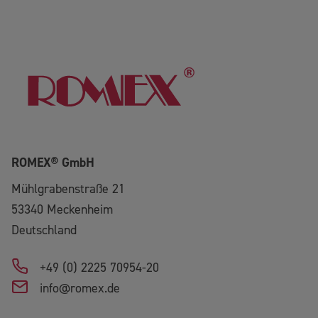
ROMEX® GmbH
Mühlgrabenstraße 21
53340
Meckenheim
Deutschland
+49 (0) 2225 70954-20
info@romex.de