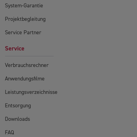
System-Garantie
Projektbegleitung
Service Partner
Service
Verbrauchsrechner
Anwendungsfilme
Leistungsverzeichnisse
Entsorgung
Downloads
FAQ