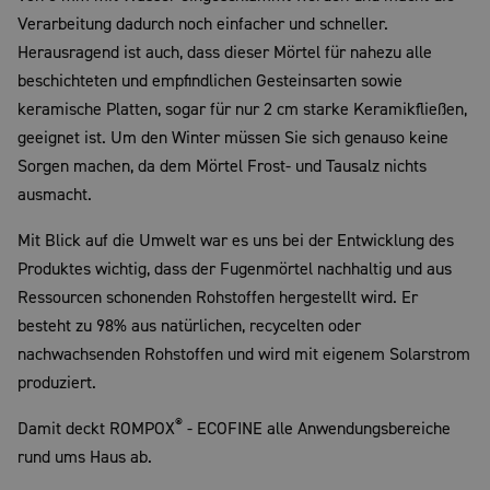
Verarbeitung dadurch noch einfacher und schneller.
Herausragend ist auch, dass dieser Mörtel für nahezu alle
beschichteten und empfindlichen Gesteinsarten sowie
keramische Platten, sogar für nur 2 cm starke Keramikfließen,
geeignet ist. Um den Winter müssen Sie sich genauso keine
Sorgen machen, da dem Mörtel Frost- und Tausalz nichts
ausmacht.
Mit Blick auf die Umwelt war es uns bei der Entwicklung des
Produktes wichtig, dass der Fugenmörtel nachhaltig und aus
Ressourcen schonenden Rohstoffen hergestellt wird. Er
besteht zu 98% aus natürlichen, recycelten oder
nachwachsenden Rohstoffen und wird mit eigenem Solarstrom
produziert.
®
Damit deckt ROMPOX
- ECOFINE alle Anwendungsbereiche
rund ums Haus ab.