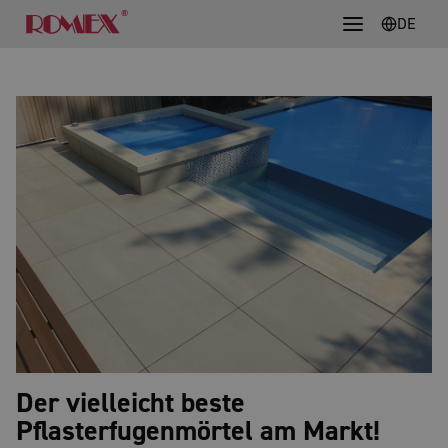
DE
Der vielleicht beste
Pflasterfugenmörtel am Markt!