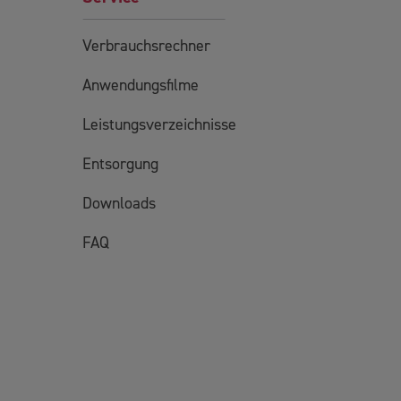
Verbrauchsrechner
Anwendungsfilme
Leistungsverzeichnisse
Entsorgung
Downloads
FAQ