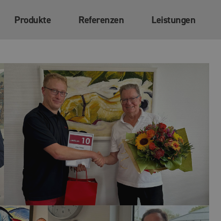
Produkte
Referenzen
Leistungen